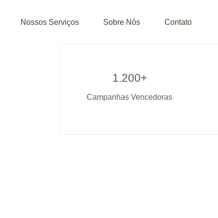
Nossos Serviços
Sobre Nós
Contato
1.200+
Campanhas Vencedoras