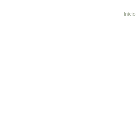
Início