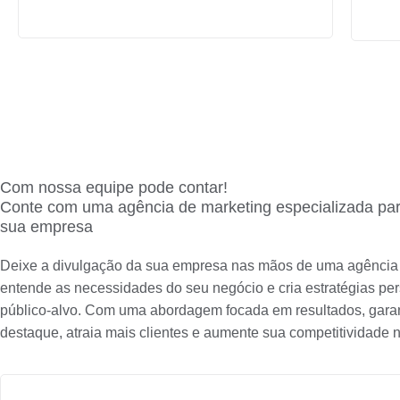
Com nossa equipe pode contar!
Conte com uma agência de marketing especializada par
sua empresa
Deixe a divulgação da sua empresa nas mãos de uma agência 
entende as necessidades do seu negócio e cria estratégias pe
público-alvo. Com uma abordagem focada em resultados, gar
destaque, atraia mais clientes e aumente sua competitividade 