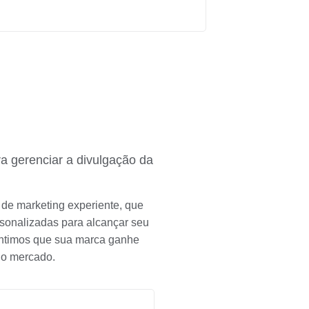
a gerenciar a divulgação da
de marketing experiente, que
rsonalizadas para alcançar seu
antimos que sua marca ganhe
no mercado.