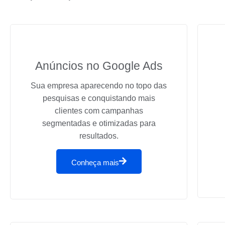
Anúncios no Google Ads
Sua empresa aparecendo no topo das
pesquisas e conquistando mais
clientes com campanhas
segmentadas e otimizadas para
resultados.
Conheça mais