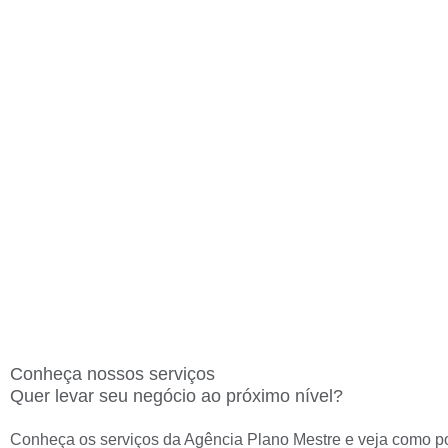
Conheça nossos serviços
Quer levar seu negócio ao próximo nível?
Conheça os serviços da Agência Plano Mestre e veja como po