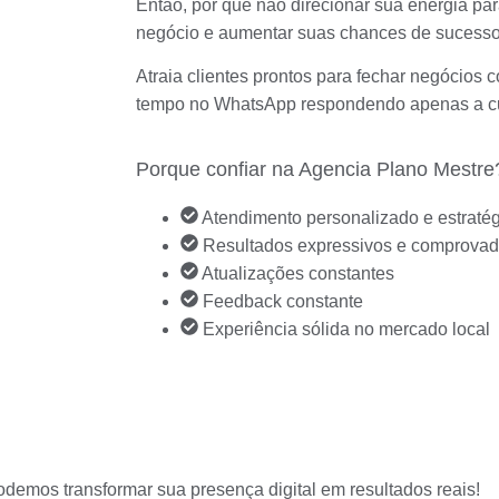
Então, por que não direcionar sua energia pa
negócio e aumentar suas chances de sucess
Atraia clientes prontos para fechar negócios
tempo no WhatsApp respondendo apenas a cu
Porque confiar na Agencia Plano Mestre
Atendimento personalizado e estraté
Resultados expressivos e comprova
Atualizações constantes
Feedback constante
Experiência sólida no mercado local
demos transformar sua presença digital em resultados reais!