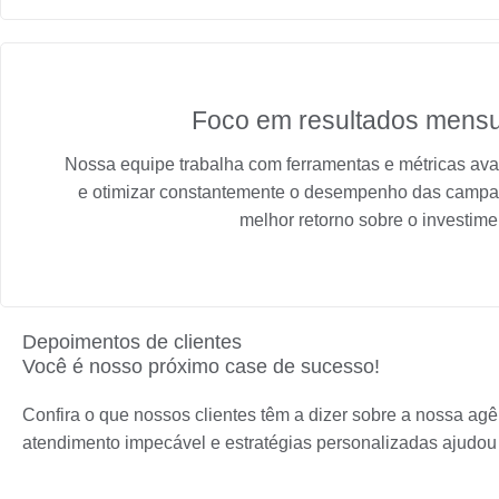
Foco em resultados mensu
Nossa equipe trabalha com ferramentas e métricas a
e otimizar constantemente o desempenho das campa
melhor retorno sobre o investime
Depoimentos de clientes
Você é nosso próximo case de sucesso!
Confira o que nossos clientes têm a dizer sobre a nossa ag
atendimento impecável e estratégias personalizadas ajudo