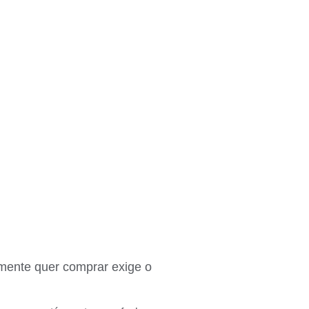
mente quer comprar exige o