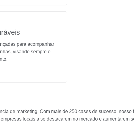
ráveis
vançadas para acompanhar
nhas, visando sempre o
nto.
ência de marketing. Com mais de 250 cases de sucesso, nosso 
u empresas locais a se destacarem no mercado e aumentarem s