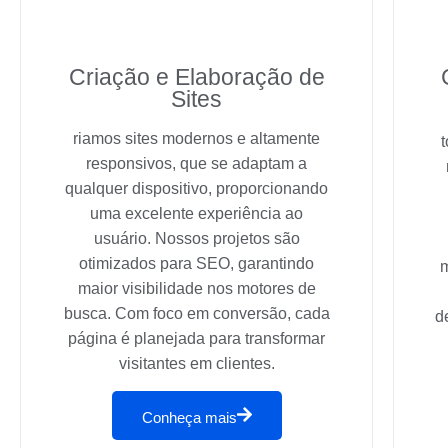
Criação e Elaboração de
Sites
riamos sites modernos e altamente
responsivos, que se adaptam a
qualquer dispositivo, proporcionando
uma excelente experiência ao
usuário. Nossos projetos são
otimizados para SEO, garantindo
m
maior visibilidade nos motores de
busca. Com foco em conversão, cada
d
página é planejada para transformar
visitantes em clientes.
Conheça mais