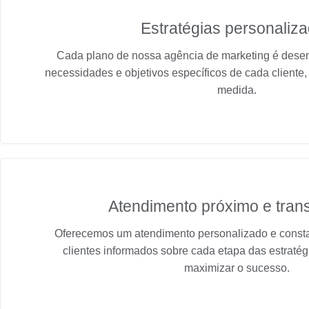
Estratégias personaliz
Cada plano de nossa agência de marketing é dese
necessidades e objetivos específicos de cada cliente
medida.
Atendimento próximo e tran
Oferecemos um atendimento personalizado e const
clientes informados sobre cada etapa das estratég
maximizar o sucesso.