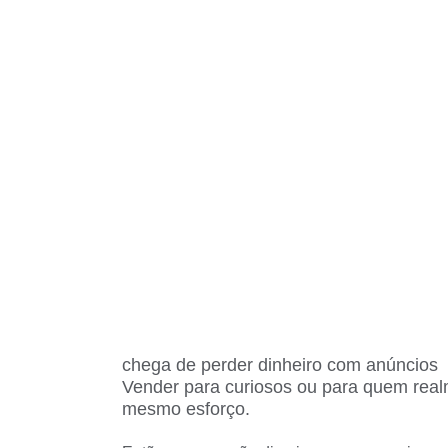
chega de perder dinheiro com anúncios
Vender para curiosos ou para quem real
mesmo esforço.